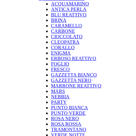
ACQUAMARINO
ANTICA PERLA
BLU REATTIVO
BRINA
CARAMELLO
CARBONE
CIOCCOLATO
CLEOPATRA
CORALLO
ENIGMA
ERBOSO REATTIVO
FOGLIO
FRESCO
GAZZETTA BIANCO
GAZZETTA NERO
MARRONE REATTIVO
MARS
NEBBIA
PARTY
PUNTO BIANCA
PUNTO VERDE
ROSA NERO
ROSA ROSSA
TRAMONTANO
VERDE NOTTE