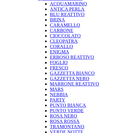
ACQUAMARINO
ANTICA PERLA
BLU REATTIVO
BRINA
CARAMELLO
CARBONE
CIOCCOLATO
CLEOPATRA
CORALLO
ENIGMA
ERBOSO REATTIVO
FOGLIO
FRESCO
GAZZETTA BIANCO
GAZZETTA NERO
MARRONE REATTIVO
MARS
NEBBIA
PARTY
PUNTO BIANCA
PUNTO VERDE
ROSA NERO
ROSA ROSSA
TRAMONTANO
VERDE NOTTE