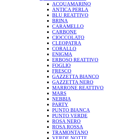
ACQUAMARINO
ANTICA PERLA
BLU REATTIVO
BRINA
CARAMELLO
CARBONE
CIOCCOLATO
CLEOPATRA
CORALLO
ENIGMA
ERBOSO REATTIVO
FOGLIO
FRESCO
GAZZETTA BIANCO
GAZZETTA NERO
MARRONE REATTIVO
MARS
NEBBIA
PARTY
PUNTO BIANCA
PUNTO VERDE
ROSA NERO
ROSA ROSSA
TRAMONTANO
VERDE NOTTE