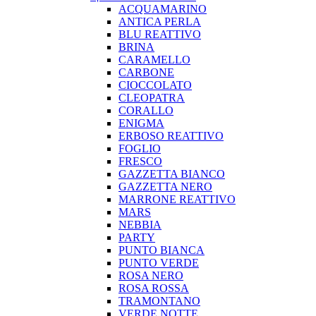
ACQUAMARINO
ANTICA PERLA
BLU REATTIVO
BRINA
CARAMELLO
CARBONE
CIOCCOLATO
CLEOPATRA
CORALLO
ENIGMA
ERBOSO REATTIVO
FOGLIO
FRESCO
GAZZETTA BIANCO
GAZZETTA NERO
MARRONE REATTIVO
MARS
NEBBIA
PARTY
PUNTO BIANCA
PUNTO VERDE
ROSA NERO
ROSA ROSSA
TRAMONTANO
VERDE NOTTE