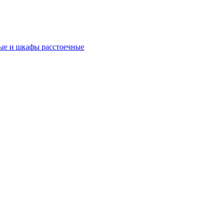
ые и шкафы расстоечные