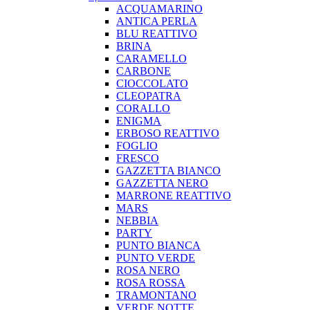
ACQUAMARINO
ANTICA PERLA
BLU REATTIVO
BRINA
CARAMELLO
CARBONE
CIOCCOLATO
CLEOPATRA
CORALLO
ENIGMA
ERBOSO REATTIVO
FOGLIO
FRESCO
GAZZETTA BIANCO
GAZZETTA NERO
MARRONE REATTIVO
MARS
NEBBIA
PARTY
PUNTO BIANCA
PUNTO VERDE
ROSA NERO
ROSA ROSSA
TRAMONTANO
VERDE NOTTE