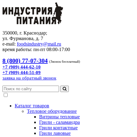
350000, г. Краснодар;
ул. Фурманова, д. 7
e-mail:
foodsindustry@mail.ru
время работы: пн-пт 08:00-17:00
8 (800) 77-07-304
(Звонок бесплатный)
+7 (909) 444-62-10
+7 (909) 444-51-09
заявка на обратный звонок
Каталог товаров
Тепловое оборудование
Витрины тепловые
Грили - саламандра
Грили контактные
Грили лавовые