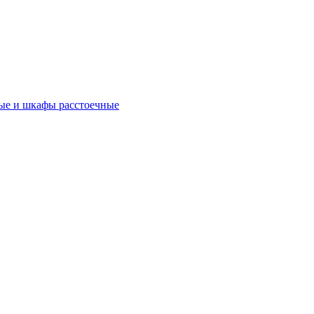
ые и шкафы расстоечные