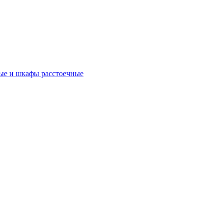
ые и шкафы расстоечные