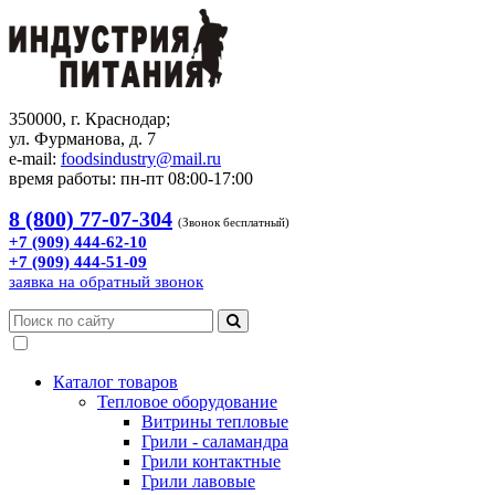
350000, г. Краснодар;
ул. Фурманова, д. 7
e-mail:
foodsindustry@mail.ru
время работы: пн-пт 08:00-17:00
8 (800) 77-07-304
(Звонок бесплатный)
+7 (909) 444-62-10
+7 (909) 444-51-09
заявка на обратный звонок
Каталог товаров
Тепловое оборудование
Витрины тепловые
Грили - саламандра
Грили контактные
Грили лавовые