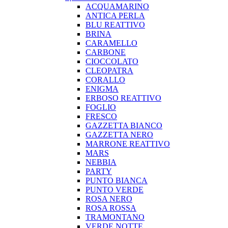
ACQUAMARINO
ANTICA PERLA
BLU REATTIVO
BRINA
CARAMELLO
CARBONE
CIOCCOLATO
CLEOPATRA
CORALLO
ENIGMA
ERBOSO REATTIVO
FOGLIO
FRESCO
GAZZETTA BIANCO
GAZZETTA NERO
MARRONE REATTIVO
MARS
NEBBIA
PARTY
PUNTO BIANCA
PUNTO VERDE
ROSA NERO
ROSA ROSSA
TRAMONTANO
VERDE NOTTE