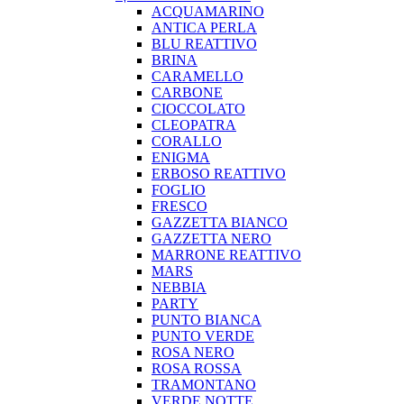
ACQUAMARINO
ANTICA PERLA
BLU REATTIVO
BRINA
CARAMELLO
CARBONE
CIOCCOLATO
CLEOPATRA
CORALLO
ENIGMA
ERBOSO REATTIVO
FOGLIO
FRESCO
GAZZETTA BIANCO
GAZZETTA NERO
MARRONE REATTIVO
MARS
NEBBIA
PARTY
PUNTO BIANCA
PUNTO VERDE
ROSA NERO
ROSA ROSSA
TRAMONTANO
VERDE NOTTE