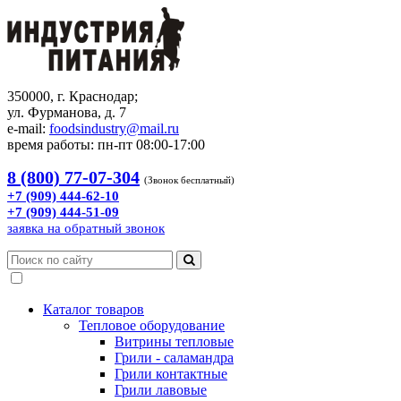
350000, г. Краснодар;
ул. Фурманова, д. 7
e-mail:
foodsindustry@mail.ru
время работы: пн-пт 08:00-17:00
8 (800) 77-07-304
(Звонок бесплатный)
+7 (909) 444-62-10
+7 (909) 444-51-09
заявка на обратный звонок
Каталог товаров
Тепловое оборудование
Витрины тепловые
Грили - саламандра
Грили контактные
Грили лавовые