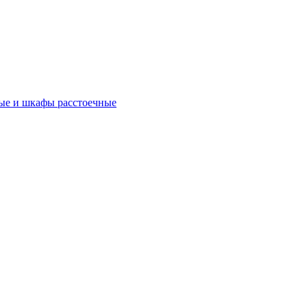
ые и шкафы расстоечные