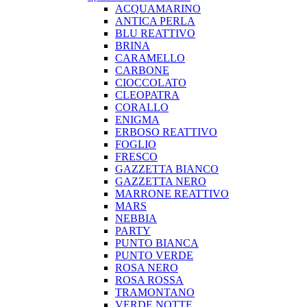
ACQUAMARINO
ANTICA PERLA
BLU REATTIVO
BRINA
CARAMELLO
CARBONE
CIOCCOLATO
CLEOPATRA
CORALLO
ENIGMA
ERBOSO REATTIVO
FOGLIO
FRESCO
GAZZETTA BIANCO
GAZZETTA NERO
MARRONE REATTIVO
MARS
NEBBIA
PARTY
PUNTO BIANCA
PUNTO VERDE
ROSA NERO
ROSA ROSSA
TRAMONTANO
VERDE NOTTE