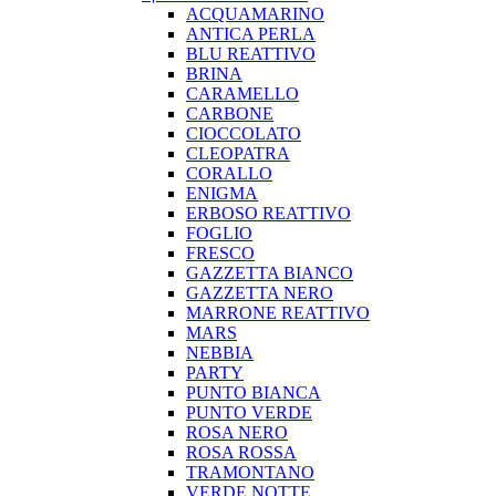
ACQUAMARINO
ANTICA PERLA
BLU REATTIVO
BRINA
CARAMELLO
CARBONE
CIOCCOLATO
CLEOPATRA
CORALLO
ENIGMA
ERBOSO REATTIVO
FOGLIO
FRESCO
GAZZETTA BIANCO
GAZZETTA NERO
MARRONE REATTIVO
MARS
NEBBIA
PARTY
PUNTO BIANCA
PUNTO VERDE
ROSA NERO
ROSA ROSSA
TRAMONTANO
VERDE NOTTE