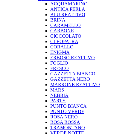
ACQUAMARINO
ANTICA PERLA
BLU REATTIVO
BRINA
CARAMELLO
CARBONE
CIOCCOLATO
CLEOPATRA
CORALLO
ENIGMA
ERBOSO REATTIVO
FOGLIO
FRESCO
GAZZETTA BIANCO
GAZZETTA NERO
MARRONE REATTIVO
MARS
NEBBIA
PARTY
PUNTO BIANCA
PUNTO VERDE
ROSA NERO
ROSA ROSSA
TRAMONTANO
VERDE NOTTE