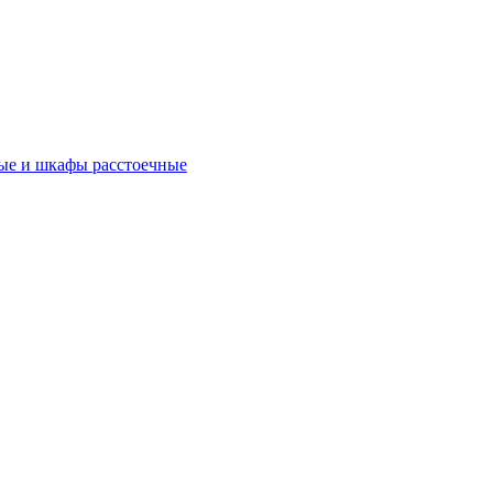
ые и шкафы расстоечные