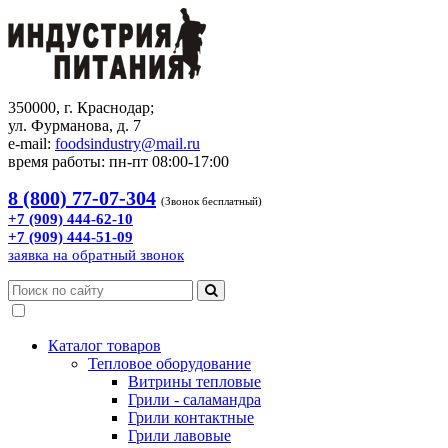
350000, г. Краснодар;
ул. Фурманова, д. 7
e-mail:
foodsindustry@mail.ru
время работы: пн-пт 08:00-17:00
8 (800) 77-07-304
(Звонок бесплатный)
+7 (909) 444-62-10
+7 (909) 444-51-09
заявка на обратный звонок
Каталог товаров
Тепловое оборудование
Витрины тепловые
Грили - саламандра
Грили контактные
Грили лавовые