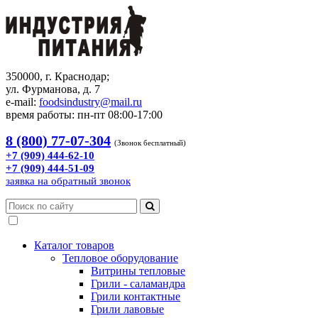
350000, г. Краснодар;
ул. Фурманова, д. 7
e-mail:
foodsindustry@mail.ru
время работы: пн-пт 08:00-17:00
8 (800) 77-07-304
(Звонок бесплатный)
+7 (909) 444-62-10
+7 (909) 444-51-09
заявка на обратный звонок
Каталог товаров
Тепловое оборудование
Витрины тепловые
Грили - саламандра
Грили контактные
Грили лавовые