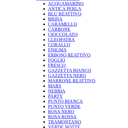
ACQUAMARINO
ANTICA PERLA
BLU REATTIVO
BRINA
CARAMELLO
CARBONE
CIOCCOLATO
CLEOPATRA
CORALLO
ENIGMA
ERBOSO REATTIVO
FOGLIO
FRESCO
GAZZETTA BIANCO
GAZZETTA NERO
MARRONE REATTIVO
MARS
NEBBIA
PARTY
PUNTO BIANCA
PUNTO VERDE
ROSA NERO
ROSA ROSSA
TRAMONTANO
VERDE NOTTE