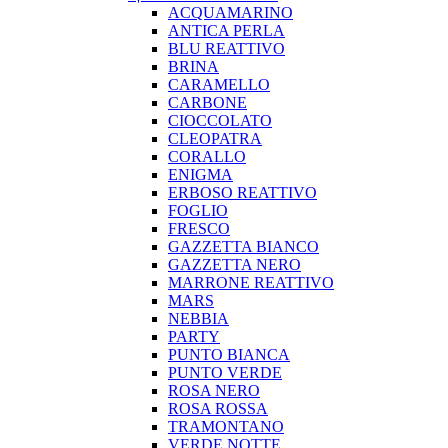
ACQUAMARINO
ANTICA PERLA
BLU REATTIVO
BRINA
CARAMELLO
CARBONE
CIOCCOLATO
CLEOPATRA
CORALLO
ENIGMA
ERBOSO REATTIVO
FOGLIO
FRESCO
GAZZETTA BIANCO
GAZZETTA NERO
MARRONE REATTIVO
MARS
NEBBIA
PARTY
PUNTO BIANCA
PUNTO VERDE
ROSA NERO
ROSA ROSSA
TRAMONTANO
VERDE NOTTE