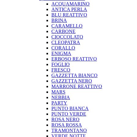
ACQUAMARINO
ANTICA PERLA
BLU REATTIVO
BRINA
CARAMELLO
CARBONE
CIOCCOLATO
CLEOPATRA
CORALLO
ENIGMA
ERBOSO REATTIVO
FOGLIO
FRESCO
GAZZETTA BIANCO
GAZZETTA NERO
MARRONE REATTIVO
MARS
NEBBIA
PARTY
PUNTO BIANCA
PUNTO VERDE
ROSA NERO
ROSA ROSSA
TRAMONTANO
VERDE NOTTE