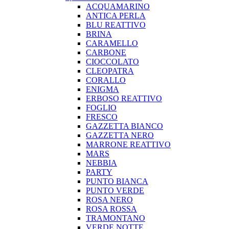
ACQUAMARINO
ANTICA PERLA
BLU REATTIVO
BRINA
CARAMELLO
CARBONE
CIOCCOLATO
CLEOPATRA
CORALLO
ENIGMA
ERBOSO REATTIVO
FOGLIO
FRESCO
GAZZETTA BIANCO
GAZZETTA NERO
MARRONE REATTIVO
MARS
NEBBIA
PARTY
PUNTO BIANCA
PUNTO VERDE
ROSA NERO
ROSA ROSSA
TRAMONTANO
VERDE NOTTE