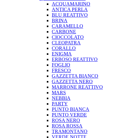
ACQUAMARINO
ANTICA PERLA
BLU REATTIVO
BRINA
CARAMELLO
CARBONE
CIOCCOLATO
CLEOPATRA
CORALLO
ENIGMA
ERBOSO REATTIVO
FOGLIO
FRESCO
GAZZETTA BIANCO
GAZZETTA NERO
MARRONE REATTIVO
MARS
NEBBIA
PARTY
PUNTO BIANCA
PUNTO VERDE
ROSA NERO
ROSA ROSSA
TRAMONTANO
VERDE NOTTE