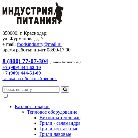
350000, г. Краснодар;
ул. Фурманова, д. 7
e-mail:
foodsindustry@mail.ru
время работы: пн-пт 08:00-17:00
8 (800) 77-07-304
(Звонок бесплатный)
+7 (909) 444-62-10
+7 (909) 444-51-09
заявка на обратный звонок
Каталог товаров
Тепловое оборудование
Витрины тепловые
Грили - саламандра
Грили контактные
Грили лавовые