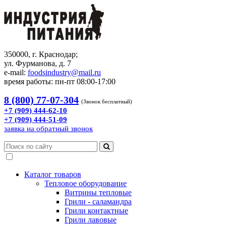
350000, г. Краснодар;
ул. Фурманова, д. 7
e-mail:
foodsindustry@mail.ru
время работы: пн-пт 08:00-17:00
8 (800) 77-07-304
(Звонок бесплатный)
+7 (909) 444-62-10
+7 (909) 444-51-09
заявка на обратный звонок
Каталог товаров
Тепловое оборудование
Витрины тепловые
Грили - саламандра
Грили контактные
Грили лавовые