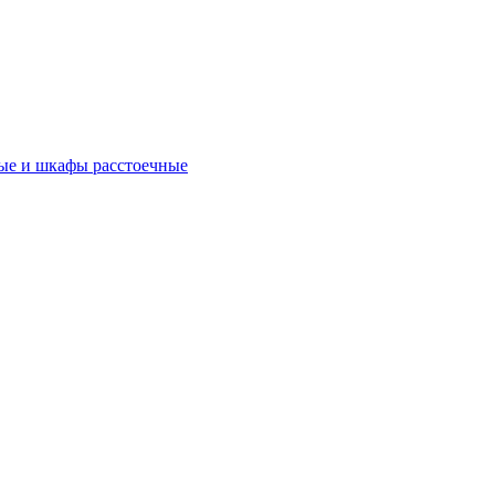
ые и шкафы расстоечные