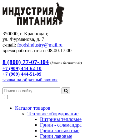
350000, г. Краснодар;
ул. Фурманова, д. 7
e-mail:
foodsindustry@mail.ru
время работы: пн-пт 08:00-17:00
8 (800) 77-07-304
(Звонок бесплатный)
+7 (909) 444-62-10
+7 (909) 444-51-09
заявка на обратный звонок
Каталог товаров
Тепловое оборудование
Витрины тепловые
Грили - саламандра
Грили контактные
Грили лавовые