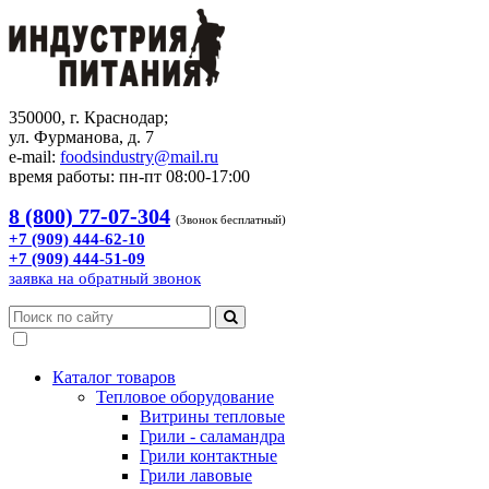
350000, г. Краснодар;
ул. Фурманова, д. 7
e-mail:
foodsindustry@mail.ru
время работы: пн-пт 08:00-17:00
8 (800) 77-07-304
(Звонок бесплатный)
+7 (909) 444-62-10
+7 (909) 444-51-09
заявка на обратный звонок
Каталог товаров
Тепловое оборудование
Витрины тепловые
Грили - саламандра
Грили контактные
Грили лавовые