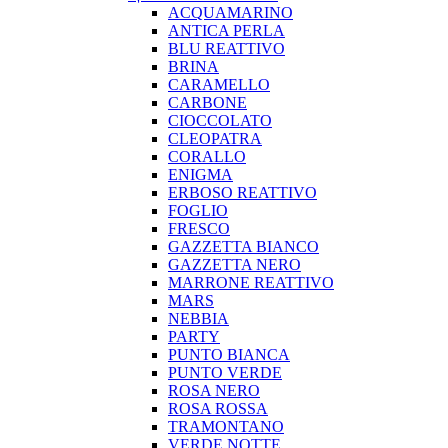
ACQUAMARINO
ANTICA PERLA
BLU REATTIVO
BRINA
CARAMELLO
CARBONE
CIOCCOLATO
CLEOPATRA
CORALLO
ENIGMA
ERBOSO REATTIVO
FOGLIO
FRESCO
GAZZETTA BIANCO
GAZZETTA NERO
MARRONE REATTIVO
MARS
NEBBIA
PARTY
PUNTO BIANCA
PUNTO VERDE
ROSA NERO
ROSA ROSSA
TRAMONTANO
VERDE NOTTE