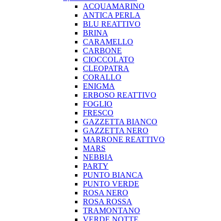
ACQUAMARINO
ANTICA PERLA
BLU REATTIVO
BRINA
CARAMELLO
CARBONE
CIOCCOLATO
CLEOPATRA
CORALLO
ENIGMA
ERBOSO REATTIVO
FOGLIO
FRESCO
GAZZETTA BIANCO
GAZZETTA NERO
MARRONE REATTIVO
MARS
NEBBIA
PARTY
PUNTO BIANCA
PUNTO VERDE
ROSA NERO
ROSA ROSSA
TRAMONTANO
VERDE NOTTE