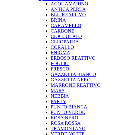
ACQUAMARINO
ANTICA PERLA
BLU REATTIVO
BRINA
CARAMELLO
CARBONE
CIOCCOLATO
CLEOPATRA
CORALLO
ENIGMA
ERBOSO REATTIVO
FOGLIO
FRESCO
GAZZETTA BIANCO
GAZZETTA NERO
MARRONE REATTIVO
MARS
NEBBIA
PARTY
PUNTO BIANCA
PUNTO VERDE
ROSA NERO
ROSA ROSSA
TRAMONTANO
VERDE NOTTE