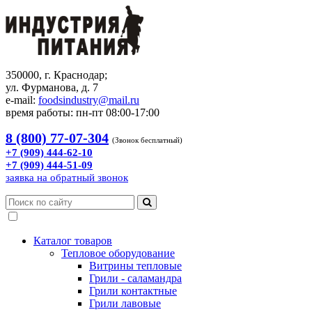
350000, г. Краснодар;
ул. Фурманова, д. 7
e-mail:
foodsindustry@mail.ru
время работы: пн-пт 08:00-17:00
8 (800) 77-07-304
(Звонок бесплатный)
+7 (909) 444-62-10
+7 (909) 444-51-09
заявка на обратный звонок
Каталог товаров
Тепловое оборудование
Витрины тепловые
Грили - саламандра
Грили контактные
Грили лавовые