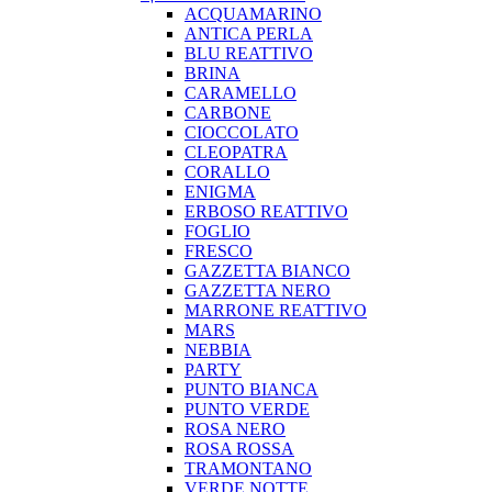
ACQUAMARINO
ANTICA PERLA
BLU REATTIVO
BRINA
CARAMELLO
CARBONE
CIOCCOLATO
CLEOPATRA
CORALLO
ENIGMA
ERBOSO REATTIVO
FOGLIO
FRESCO
GAZZETTA BIANCO
GAZZETTA NERO
MARRONE REATTIVO
MARS
NEBBIA
PARTY
PUNTO BIANCA
PUNTO VERDE
ROSA NERO
ROSA ROSSA
TRAMONTANO
VERDE NOTTE