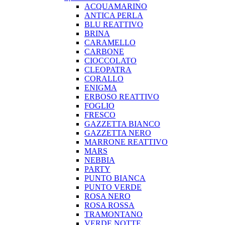
ACQUAMARINO
ANTICA PERLA
BLU REATTIVO
BRINA
CARAMELLO
CARBONE
CIOCCOLATO
CLEOPATRA
CORALLO
ENIGMA
ERBOSO REATTIVO
FOGLIO
FRESCO
GAZZETTA BIANCO
GAZZETTA NERO
MARRONE REATTIVO
MARS
NEBBIA
PARTY
PUNTO BIANCA
PUNTO VERDE
ROSA NERO
ROSA ROSSA
TRAMONTANO
VERDE NOTTE