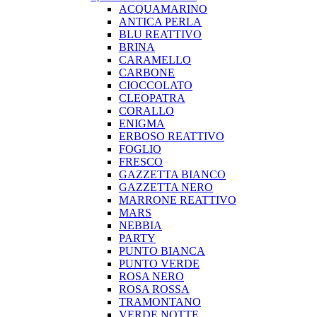
ACQUAMARINO
ANTICA PERLA
BLU REATTIVO
BRINA
CARAMELLO
CARBONE
CIOCCOLATO
CLEOPATRA
CORALLO
ENIGMA
ERBOSO REATTIVO
FOGLIO
FRESCO
GAZZETTA BIANCO
GAZZETTA NERO
MARRONE REATTIVO
MARS
NEBBIA
PARTY
PUNTO BIANCA
PUNTO VERDE
ROSA NERO
ROSA ROSSA
TRAMONTANO
VERDE NOTTE