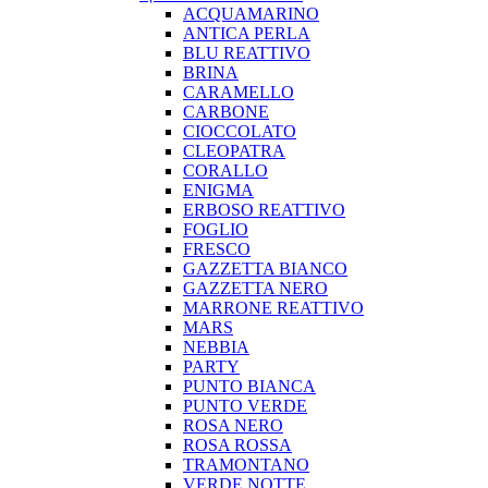
ACQUAMARINO
ANTICA PERLA
BLU REATTIVO
BRINA
CARAMELLO
CARBONE
CIOCCOLATO
CLEOPATRA
CORALLO
ENIGMA
ERBOSO REATTIVO
FOGLIO
FRESCO
GAZZETTA BIANCO
GAZZETTA NERO
MARRONE REATTIVO
MARS
NEBBIA
PARTY
PUNTO BIANCA
PUNTO VERDE
ROSA NERO
ROSA ROSSA
TRAMONTANO
VERDE NOTTE