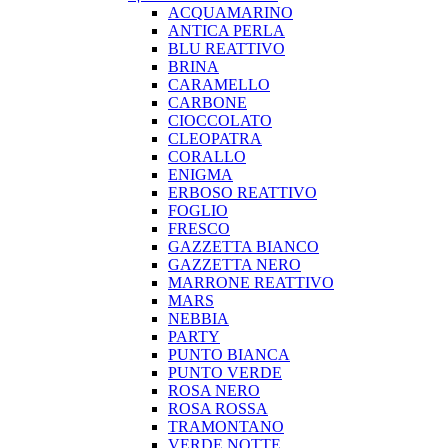
ACQUAMARINO
ANTICA PERLA
BLU REATTIVO
BRINA
CARAMELLO
CARBONE
CIOCCOLATO
CLEOPATRA
CORALLO
ENIGMA
ERBOSO REATTIVO
FOGLIO
FRESCO
GAZZETTA BIANCO
GAZZETTA NERO
MARRONE REATTIVO
MARS
NEBBIA
PARTY
PUNTO BIANCA
PUNTO VERDE
ROSA NERO
ROSA ROSSA
TRAMONTANO
VERDE NOTTE