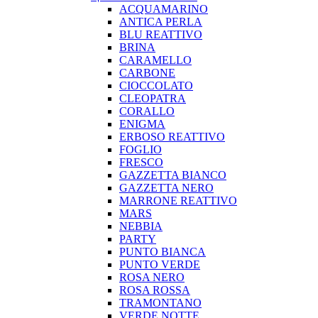
ACQUAMARINO
ANTICA PERLA
BLU REATTIVO
BRINA
CARAMELLO
CARBONE
CIOCCOLATO
CLEOPATRA
CORALLO
ENIGMA
ERBOSO REATTIVO
FOGLIO
FRESCO
GAZZETTA BIANCO
GAZZETTA NERO
MARRONE REATTIVO
MARS
NEBBIA
PARTY
PUNTO BIANCA
PUNTO VERDE
ROSA NERO
ROSA ROSSA
TRAMONTANO
VERDE NOTTE