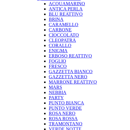
ACQUAMARINO
ANTICA PERLA
BLU REATTIVO
BRINA
CARAMELLO
CARBONE
CIOCCOLATO
CLEOPATRA
CORALLO
ENIGMA
ERBOSO REATTIVO
FOGLIO
FRESCO
GAZZETTA BIANCO
GAZZETTA NERO
MARRONE REATTIVO
MARS
NEBBIA
PARTY
PUNTO BIANCA
PUNTO VERDE
ROSA NERO
ROSA ROSSA
TRAMONTANO
VERDE NOTTE