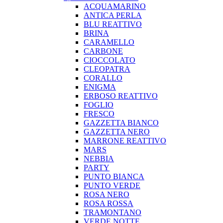
ACQUAMARINO
ANTICA PERLA
BLU REATTIVO
BRINA
CARAMELLO
CARBONE
CIOCCOLATO
CLEOPATRA
CORALLO
ENIGMA
ERBOSO REATTIVO
FOGLIO
FRESCO
GAZZETTA BIANCO
GAZZETTA NERO
MARRONE REATTIVO
MARS
NEBBIA
PARTY
PUNTO BIANCA
PUNTO VERDE
ROSA NERO
ROSA ROSSA
TRAMONTANO
VERDE NOTTE