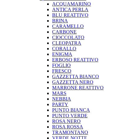
ACQUAMARINO
ANTICA PERLA
BLU REATTIVO
BRINA
CARAMELLO
CARBONE
CIOCCOLATO
CLEOPATRA
CORALLO
ENIGMA
ERBOSO REATTIVO
FOGLIO
FRESCO
GAZZETTA BIANCO
GAZZETTA NERO
MARRONE REATTIVO
MARS
NEBBIA
PARTY
PUNTO BIANCA
PUNTO VERDE
ROSA NERO
ROSA ROSSA
TRAMONTANO
VERDE NOTTE