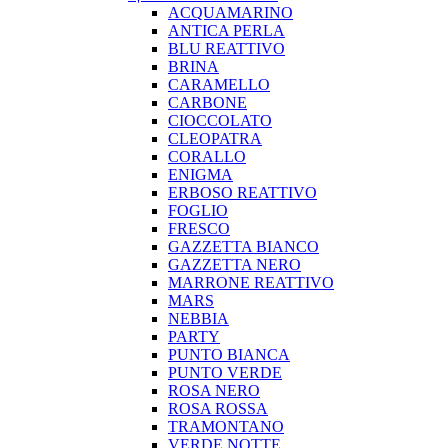
ACQUAMARINO
ANTICA PERLA
BLU REATTIVO
BRINA
CARAMELLO
CARBONE
CIOCCOLATO
CLEOPATRA
CORALLO
ENIGMA
ERBOSO REATTIVO
FOGLIO
FRESCO
GAZZETTA BIANCO
GAZZETTA NERO
MARRONE REATTIVO
MARS
NEBBIA
PARTY
PUNTO BIANCA
PUNTO VERDE
ROSA NERO
ROSA ROSSA
TRAMONTANO
VERDE NOTTE