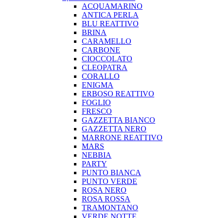
ACQUAMARINO
ANTICA PERLA
BLU REATTIVO
BRINA
CARAMELLO
CARBONE
CIOCCOLATO
CLEOPATRA
CORALLO
ENIGMA
ERBOSO REATTIVO
FOGLIO
FRESCO
GAZZETTA BIANCO
GAZZETTA NERO
MARRONE REATTIVO
MARS
NEBBIA
PARTY
PUNTO BIANCA
PUNTO VERDE
ROSA NERO
ROSA ROSSA
TRAMONTANO
VERDE NOTTE