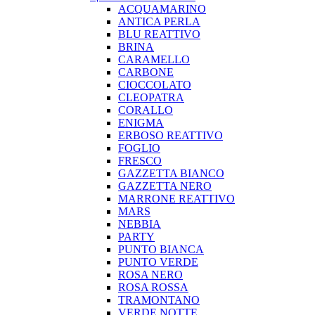
ACQUAMARINO
ANTICA PERLA
BLU REATTIVO
BRINA
CARAMELLO
CARBONE
CIOCCOLATO
CLEOPATRA
CORALLO
ENIGMA
ERBOSO REATTIVO
FOGLIO
FRESCO
GAZZETTA BIANCO
GAZZETTA NERO
MARRONE REATTIVO
MARS
NEBBIA
PARTY
PUNTO BIANCA
PUNTO VERDE
ROSA NERO
ROSA ROSSA
TRAMONTANO
VERDE NOTTE